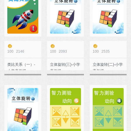
100
2146
100
2093
100
2535
类比关系（一）-
立体旋转(三)-小学
立体旋转(二)-小学
小学高年级
高年级
高年级