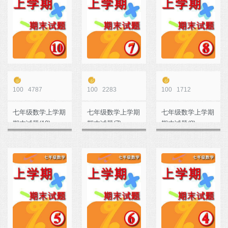
100
4787
100
2283
100
1712
七年级数学上学期
七年级数学上学期
七年级数学上学期
期末试题(10)
期末试题(7)
期末试题(8)