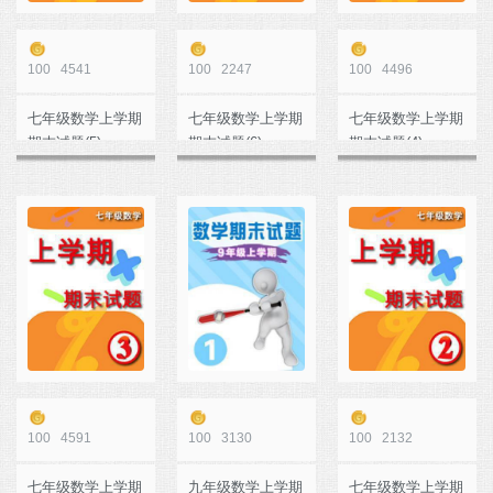
100
4541
100
2247
100
4496
七年级数学上学期
七年级数学上学期
七年级数学上学期
期末试题(5)
期末试题(6)
期末试题(4)
100
4591
100
3130
100
2132
七年级数学上学期
九年级数学上学期
七年级数学上学期