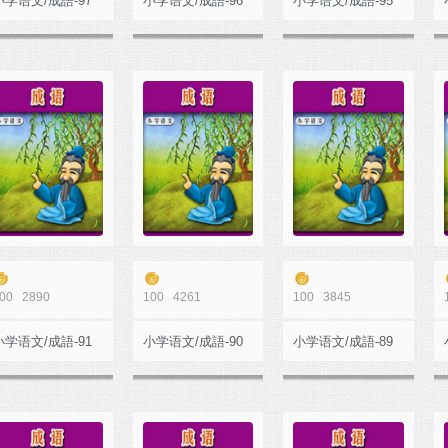
小学语文/成語-97
小学语文/成語-96
小学语文/成語-95
00
2890
100
4261
100
3845
小学语文/成語-91
小学语文/成語-90
小学语文/成語-89