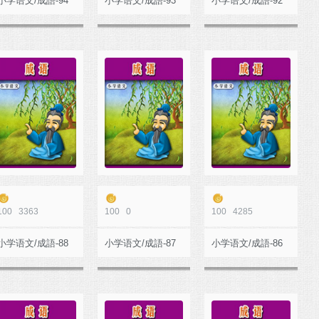
小学语文/成語-94
小学语文/成語-93
小学语文/成語-92
100
3363
100
0
100
4285
小学语文/成語-88
小学语文/成語-87
小学语文/成語-86