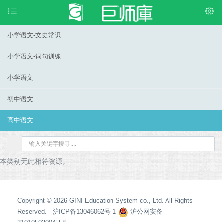
小学语文-文史常识
小学语文-词句训练
小学语文
初中语文
高中语文
本类别无此相符资源。
Copyright © 2026 GINI Education System co., Ltd. All Rights
Reserved. 沪ICP备13046062号-1
沪公网安备