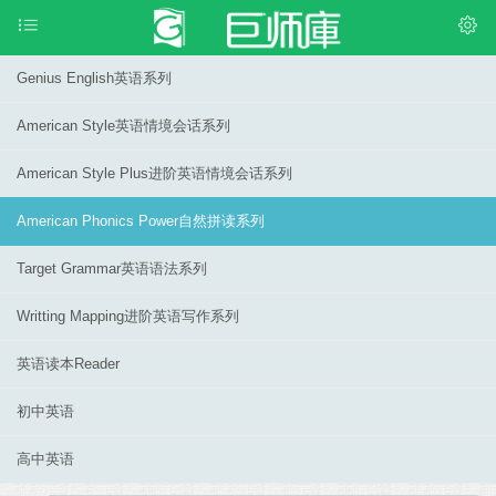
Genius English英语系列
American Style英语情境会话系列
American Style Plus进阶英语情境会话系列
American Phonics Power自然拼读系列
Target Grammar英语语法系列
Writting Mapping进阶英语写作系列
英语读本Reader
初中英语
高中英语