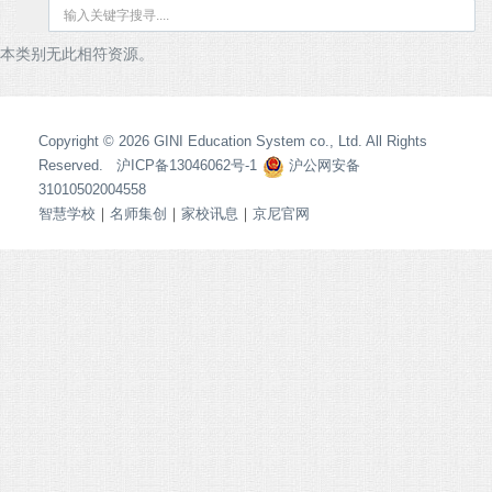
本类别无此相符资源。
Copyright © 2026 GINI Education System co., Ltd. All Rights
Reserved. 沪ICP备13046062号-1
沪公网安备
31010502004558
智慧学校
｜
名师集创
｜
家校讯息
｜
京尼官网