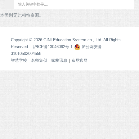
本类别无此相符资源。
Copyright © 2026 GINI Education System co., Ltd. All Rights
Reserved. 沪ICP备13046062号-1
沪公网安备
31010502004558
智慧学校
｜
名师集创
｜
家校讯息
｜
京尼官网