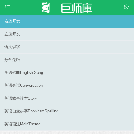
右脑开发
左脑开发
语文识字
数学逻辑
英语歌曲English Song
英语会话Conversation
英语故事读本Story
英语自然拼字Phonics&Spelling
英语语法MainTheme